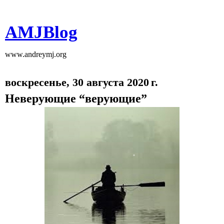
AMJBlog
www.andreymj.org
воскресенье, 30 августа 2020 г.
Неверующие “верующие”